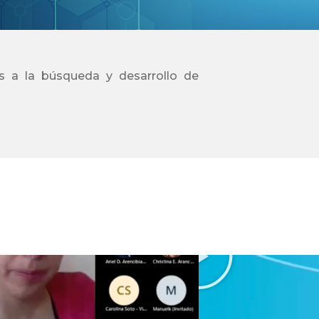
das a la búsqueda y desarrollo de