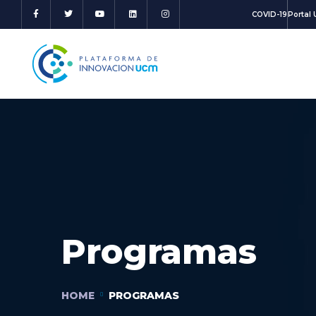
COVID-19
Portal
Programas
HOME
PROGRAMAS