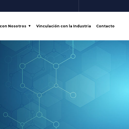
 con Nosotros
Vinculación con la Industria
Contacto