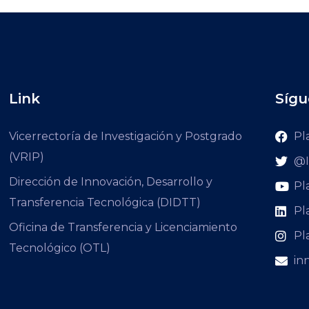
Link
Sígu
Vicerrectoría de Investigación y Postgrado
Pl
(VRIP)
@I
Dirección de Innovación, Desarrollo y
Pl
Transferencia Tecnológica (DIDTT)
Pl
Oficina de Transferencia y Licenciamiento
Pl
Tecnológico (OTL)
in