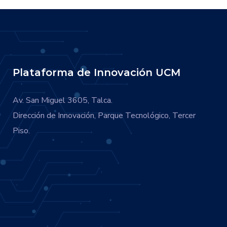
Plataforma de Innovación UCM
Av. San Miguel 3605, Talca.
Dirección de Innovación, Parque Tecnológico, Tercer
Piso.