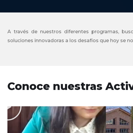
A través de nuestros diferentes programas, busca
soluciones innovadoras a los desafíos que hoy se n
Conoce nuestras Acti