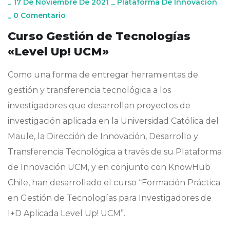
_
17 De Noviembre De 2021
_
Plataforma De Innovación
_
0 Comentario
Curso Gestión de Tecnologías
«Level Up! UCM»
Como una forma de entregar herramientas de
gestión y transferencia tecnológica a los
investigadores que desarrollan proyectos de
investigación aplicada en la Universidad Católica del
Maule, la Dirección de Innovación, Desarrollo y
Transferencia Tecnológica a través de su Plataforma
de Innovación UCM, y en conjunto con KnowHub
Chile, han desarrollado el curso “Formación Práctica
en Gestión de Tecnologías para Investigadores de
I+D Aplicada Level Up! UCM”.