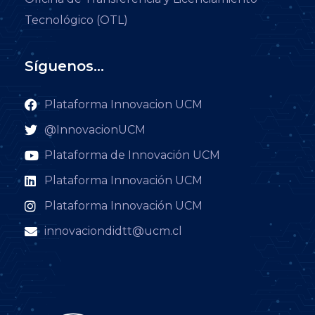
Tecnológico (OTL)
Síguenos...
Plataforma Innovacion UCM
@InnovacionUCM
Plataforma de Innovación UCM
Plataforma Innovación UCM
Plataforma Innovación UCM
innovaciondidtt@ucm.cl