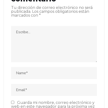
Tu dirección de correo electrónico no será
publicada.
Los campos obligatorios están
marcados con
*
Guarda mi nombre, correo electrónico y
web en este navegador para la próxima vez