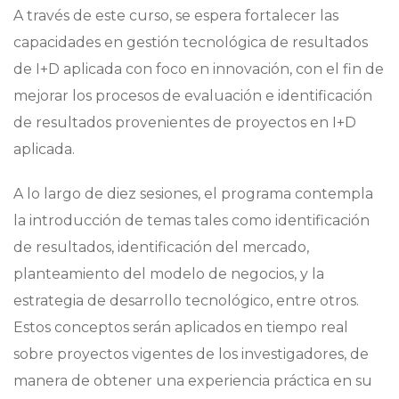
A través de este curso, se espera fortalecer las
capacidades en gestión tecnológica de resultados
de I+D aplicada con foco en innovación, con el fin de
mejorar los procesos de evaluación e identificación
de resultados provenientes de proyectos en I+D
aplicada.
A lo largo de diez sesiones, el programa contempla
la introducción de temas tales como identificación
de resultados, identificación del mercado,
planteamiento del modelo de negocios, y la
estrategia de desarrollo tecnológico, entre otros.
Estos conceptos serán aplicados en tiempo real
sobre proyectos vigentes de los investigadores, de
manera de obtener una experiencia práctica en su