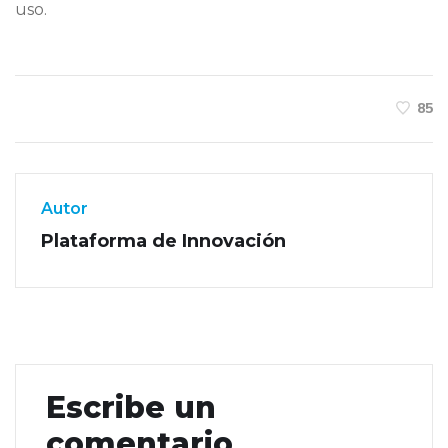
uso.
85
Autor
Plataforma de Innovación
Escribe un
comentario