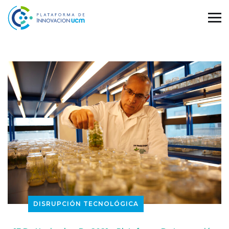
DISRUPCIÓN TECNOLÓGICA