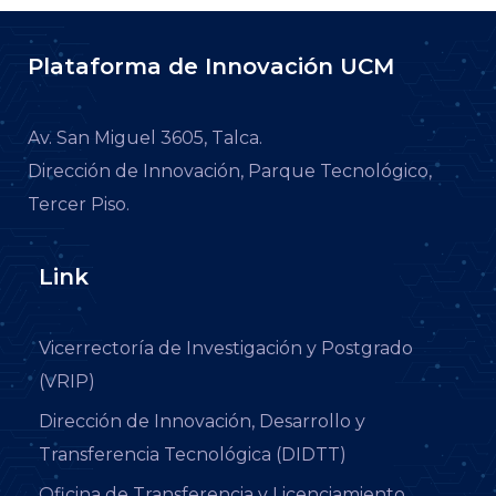
Plataforma de Innovación UCM
Av. San Miguel 3605, Talca.
Dirección de Innovación, Parque Tecnológico,
Tercer Piso.
Link
Vicerrectoría de Investigación y Postgrado
(VRIP)
Dirección de Innovación, Desarrollo y
Transferencia Tecnológica (DIDTT)
Oficina de Transferencia y Licenciamiento