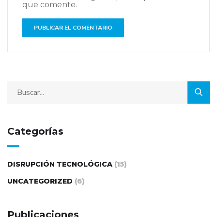
que comente.
Categorías
DISRUPCIÓN TECNOLÓGICA
(15)
UNCATEGORIZED
(6)
Publicaciones