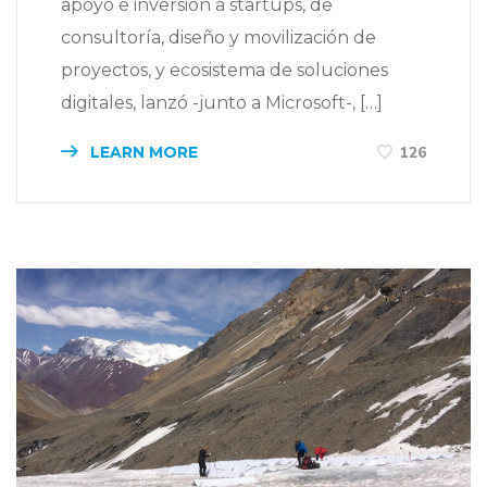
apoyo e inversión a startups, de
consultoría, diseño y movilización de
proyectos, y ecosistema de soluciones
digitales, lanzó -junto a Microsoft-, […]
LEARN MORE
126