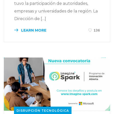
tuvo la participación de autoridades,
empresas y universidades de la región. La
Dirección de […]
LEARN MORE
136
DISRUPCIÓN TECNOLÓGICA