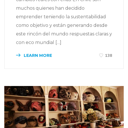
muchos quienes han decidido
emprender teniendo la sustentabilidad
como objetivo y están generando desde
este rincón del mundo respuestas claras y
con eco mundial […]
LEARN MORE
138