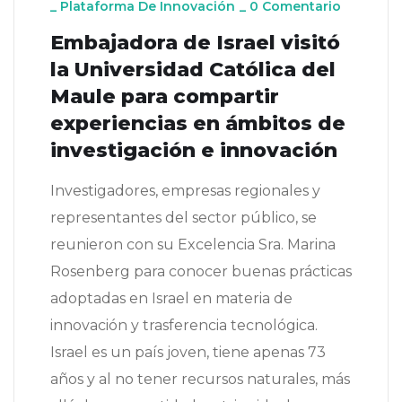
_
Plataforma De Innovación
_
0 Comentario
Embajadora de Israel visitó
la Universidad Católica del
Maule para compartir
experiencias en ámbitos de
investigación e innovación
Investigadores, empresas regionales y
representantes del sector público, se
reunieron con su Excelencia Sra. Marina
Rosenberg para conocer buenas prácticas
adoptadas en Israel en materia de
innovación y trasferencia tecnológica.
Israel es un país joven, tiene apenas 73
años y al no tener recursos naturales, más