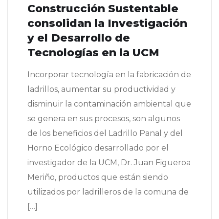
Construcción Sustentable
consolidan la Investigación
y el Desarrollo de
Tecnologías en la UCM
Incorporar tecnología en la fabricación de
ladrillos, aumentar su productividad y
disminuir la contaminación ambiental que
se genera en sus procesos, son algunos
de los beneficios del Ladrillo Panal y del
Horno Ecológico desarrollado por el
investigador de la UCM, Dr. Juan Figueroa
Meriño, productos que están siendo
utilizados por ladrilleros de la comuna de
[…]