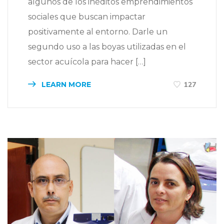
algunos de los inéditos emprendimientos
sociales que buscan impactar
positivamente al entorno. Darle un
segundo uso a las boyas utilizadas en el
sector acuícola para hacer […]
LEARN MORE
127