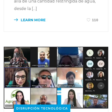
allá de una cantidad restringida de agua,
desde la […]
LEARN MORE
110
DISRUPCIÓN TECNOLÓGICA