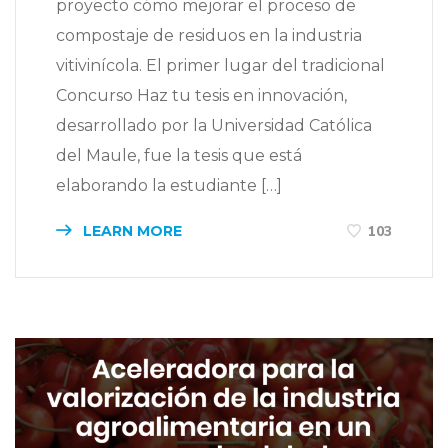
proyecto cómo mejorar el proceso de
compostaje de residuos en la industria
vitivinícola. El primer lugar del tradicional
Concurso Haz tu tesis en innovación,
desarrollado por la Universidad Católica
del Maule, fue la tesis que está
elaborando la estudiante […]
LEARN MORE
103