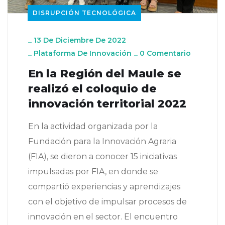
DISRUPCIÓN TECNOLÓGICA
_
13 De Diciembre De 2022
_
Plataforma De Innovación
_
0 Comentario
En la Región del Maule se
realizó el coloquio de
innovación territorial 2022
En la actividad organizada por la
Fundación para la Innovación Agraria
(FIA), se dieron a conocer 15 iniciativas
impulsadas por FIA, en donde se
compartió experiencias y aprendizajes
con el objetivo de impulsar procesos de
innovación en el sector. El encuentro