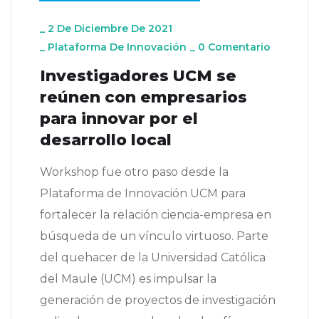
_
2 De Diciembre De 2021
_
Plataforma De Innovación
_
0 Comentario
Investigadores UCM se
reúnen con empresarios
para innovar por el
desarrollo local
Workshop fue otro paso desde la
Plataforma de Innovación UCM para
fortalecer la relación ciencia-empresa en
búsqueda de un vínculo virtuoso. Parte
del quehacer de la Universidad Católica
del Maule (UCM) es impulsar la
generación de proyectos de investigación