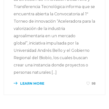
Transferencia Tecnológica informa que se
encuentra abierta la Convocatoria al 1º
Torneo de innovación “Aceleradora para la
valorización de la industria
agroalimentaria en un mercado
global”, iniciativa impulsada por la
Universidad Andrés Bello y el Gobierno
Regional del Biobío, los cuales buscan
crear una instancia donde proyectos o
personas naturales […]
LEARN MORE
98