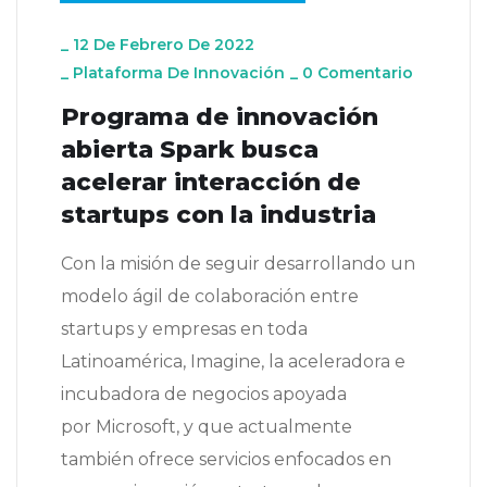
_
12 De Febrero De 2022
_
Plataforma De Innovación
_
0 Comentario
Programa de innovación
abierta Spark busca
acelerar interacción de
startups con la industria
Con la misión de seguir desarrollando un
modelo ágil de colaboración entre
startups y empresas en toda
Latinoamérica, Imagine, la aceleradora e
incubadora de negocios apoyada
por Microsoft, y que actualmente
también ofrece servicios enfocados en