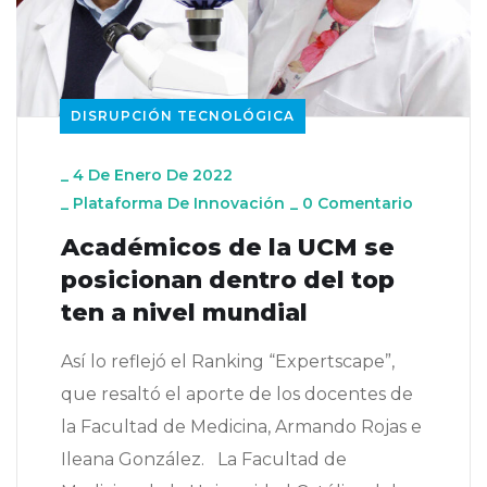
DISRUPCIÓN TECNOLÓGICA
_
4 De Enero De 2022
_
Plataforma De Innovación
_
0 Comentario
Académicos de la UCM se
posicionan dentro del top
ten a nivel mundial
Así lo reflejó el Ranking “Expertscape”,
que resaltó el aporte de los docentes de
la Facultad de Medicina, Armando Rojas e
Ileana González. La Facultad de