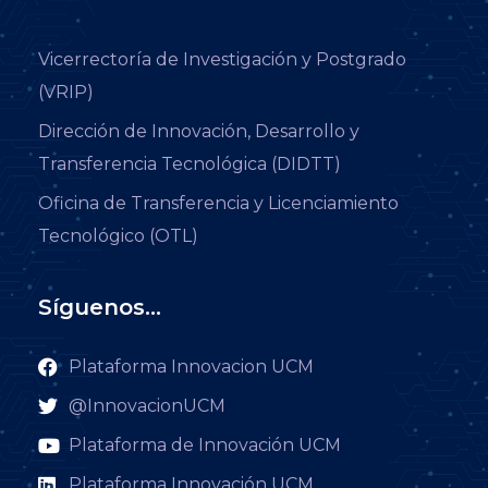
Vicerrectoría de Investigación y Postgrado
(VRIP)
Dirección de Innovación, Desarrollo y
Transferencia Tecnológica (DIDTT)
Oficina de Transferencia y Licenciamiento
Tecnológico (OTL)
Síguenos...
Plataforma Innovacion UCM
@InnovacionUCM
Plataforma de Innovación UCM
Plataforma Innovación UCM