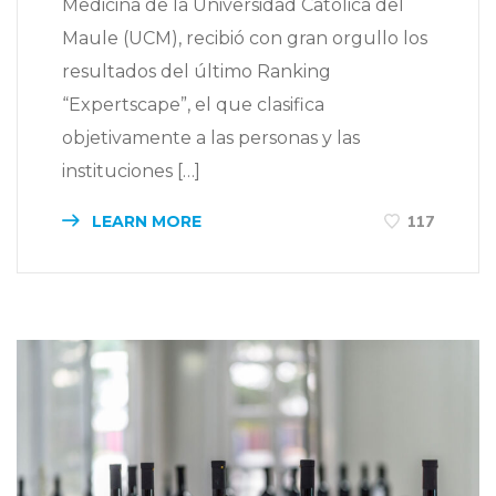
Medicina de la Universidad Católica del
Maule (UCM), recibió con gran orgullo los
resultados del último Ranking
“Expertscape”, el que clasifica
objetivamente a las personas y las
instituciones […]
LEARN MORE
117