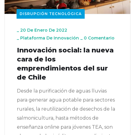
DISRUPCIÓN TECNOLÓGICA
_
20 De Enero De 2022
_
Plataforma De Innovación
_
0 Comentario
Innovación social: la nueva
cara de los
emprendimientos del sur
de Chile
Desde la purificación de aguas lluvias
para generar agua potable para sectores
rurales, la reutilización de desechos de la
salmonicultura, hasta métodos de
enseñanza online para jóvenes TEA, son