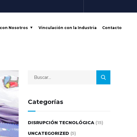
 con Nosotros
Vinculación con la Industria
Contacto
Categorías
DISRUPCIÓN TECNOLÓGICA
(15)
UNCATEGORIZED
(5)