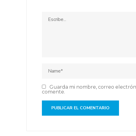
Guarda mi nombre, correo electrón
comente.