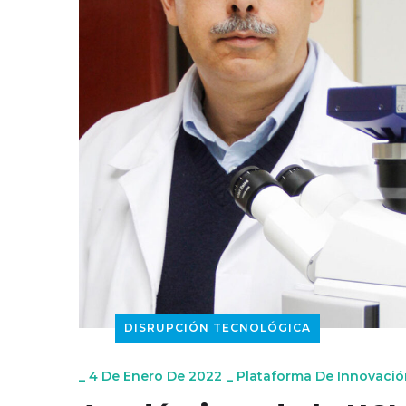
DISRUPCIÓN TECNOLÓGICA
_
4 De Enero De 2022
_
Plataforma De Innovació