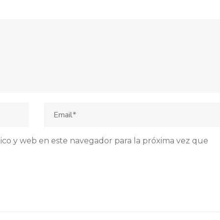
ico y web en este navegador para la próxima vez que