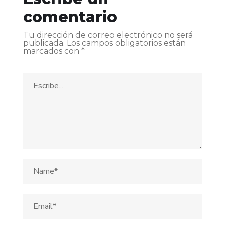
comentario
Tu dirección de correo electrónico no será
publicada.
Los campos obligatorios están
marcados con
*