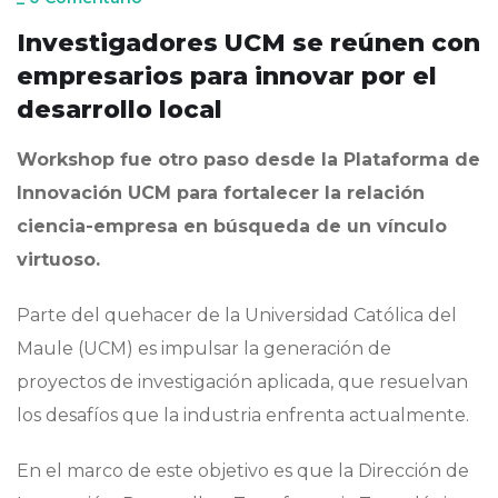
Investigadores UCM se reúnen con
empresarios para innovar por el
desarrollo local
Workshop fue otro paso desde la Plataforma de
Innovación UCM para fortalecer la relación
ciencia-empresa en búsqueda de un vínculo
virtuoso.
Parte del quehacer de la Universidad Católica del
Maule (UCM) es impulsar la generación de
proyectos de investigación aplicada, que resuelvan
los desafíos que la industria enfrenta actualmente.
En el marco de este objetivo es que la Dirección de