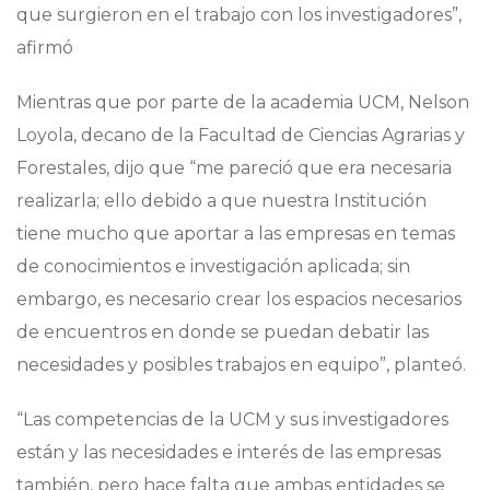
que surgieron en el trabajo con los investigadores”,
afirmó
Mientras que por parte de la academia UCM, Nelson
Loyola, decano de la Facultad de Ciencias Agrarias y
Forestales, dijo que “me pareció que era necesaria
realizarla; ello debido a que nuestra Institución
tiene mucho que aportar a las empresas en temas
de conocimientos e investigación aplicada; sin
embargo, es necesario crear los espacios necesarios
de encuentros en donde se puedan debatir las
necesidades y posibles trabajos en equipo”, planteó.
“Las competencias de la UCM y sus investigadores
están y las necesidades e interés de las empresas
también, pero hace falta que ambas entidades se