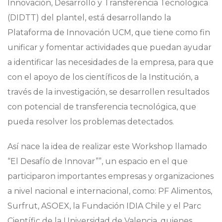
Innovación, Desarrollo y Transferencia Tecnológica
(DIDTT) del plantel, está desarrollando la
Plataforma de Innovación UCM, que tiene como fin
unificar y fomentar actividades que puedan ayudar
a identificar las necesidades de la empresa, para que
con el apoyo de los científicos de la Institución, a
través de la investigación, se desarrollen resultados
con potencial de transferencia tecnológica, que
pueda resolver los problemas detectados.
Así nace la idea de realizar este Workshop llamado
“El Desafío de Innovar””, un espacio en el que
participaron importantes empresas y organizaciones
a nivel nacional e internacional, como: PF Alimentos,
Surfrut, ASOEX, la Fundación IDIA Chile y el Parc
Científic de la Universidad de Valencia, quienes