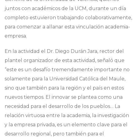
juntos con académicos de la UCM, durante un día
completo estuvieron trabajando colaborativamente,
para comenzar a allanar esta vinculación academia-
empresa.
En la actividad el Dr. Diego Durán Jara, rector del
plantel organizador de esta actividad, señaló que
“este es un desafío tremendamente importante no
solamente para la Universidad Católica del Maule,
sino que también para la región y el país en estos
nuevos tiempos. El innovar se plantea como una
necesidad para el desarrollo de los pueblos… La
relación virtuosa entre la academia, la investigación
y la empresa privada, es un elemento clave para el
desarrollo regional, pero también para el