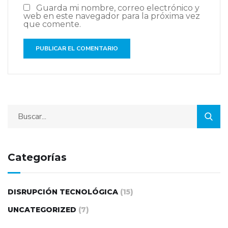
Guarda mi nombre, correo electrónico y
web en este navegador para la próxima vez
que comente.
Categorías
DISRUPCIÓN TECNOLÓGICA
(15)
UNCATEGORIZED
(7)