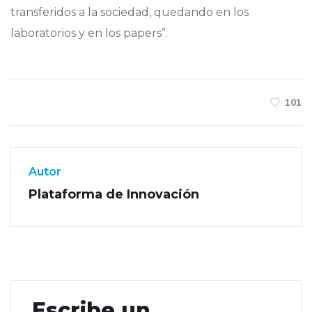
transferidos a la sociedad, quedando en los
laboratorios y en los papers”.
101
Autor
Plataforma de Innovación
Escribe un