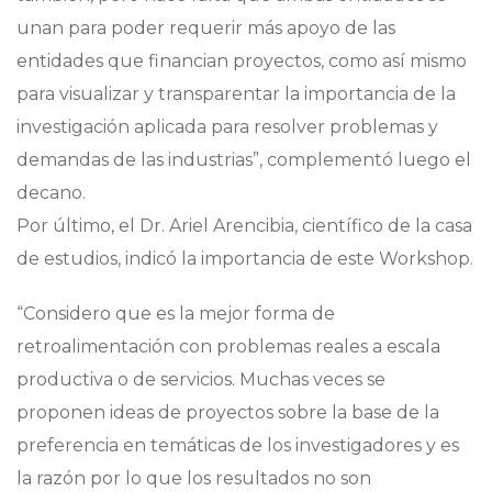
unan para poder requerir más apoyo de las
entidades que financian proyectos, como así mismo
para visualizar y transparentar la importancia de la
investigación aplicada para resolver problemas y
demandas de las industrias”, complementó luego el
decano.
Por último, el Dr. Ariel Arencibia, científico de la casa
de estudios, indicó la importancia de este Workshop.
“Considero que es la mejor forma de
retroalimentación con problemas reales a escala
productiva o de servicios. Muchas veces se
proponen ideas de proyectos sobre la base de la
preferencia en temáticas de los investigadores y es
la razón por lo que los resultados no son