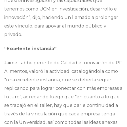
nuestra investigación y las capacidades que
tenemos como UCM en investigación, desarrollo e
innovación”, dijo, haciendo un llamado a prolongar
este vínculo, para apoyar al mundo público y
privado.
“Excelente instancia”
Jaime Labbe gerente de Calidad e Innovación de PF
Alimentos, valoró la actividad, catalogándola como
“una excelente instancia, que se debería seguir
replicando para lograr conectar con más empresas a
futuro”, agregando luego que “en cuanto a lo que
se trabajó en el taller, hay que darle continuidad a
través de la vinculación que cada empresa tenga
con la Universidad, así como todas las ideas anexas