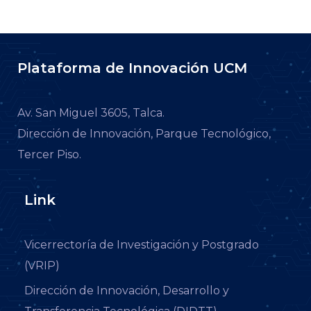
Plataforma de Innovación UCM
Av. San Miguel 3605, Talca.
Dirección de Innovación, Parque Tecnológico,
Tercer Piso.
Link
Vicerrectoría de Investigación y Postgrado
(VRIP)
Dirección de Innovación, Desarrollo y