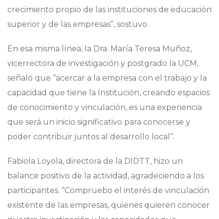
crecimiento propio de las instituciones de educación
superior y de las empresas”, sostuvo.
En esa misma línea, la Dra. María Teresa Muñoz,
vicerrectora de investigación y postgrado la UCM,
señaló que “acercar a la empresa con el trabajo y la
capacidad que tiene la Institución, creando espacios
de conocimiento y vinculación, es una experiencia
que será un inicio significativo para conocerse y
poder contribuir juntos al desarrollo local”.
Fabiola Loyola, directora de la DIDTT, hizo un
balance positivo de la actividad, agradeciendo a los
participantes. “Compruebo el interés de vinculación
existente de las empresas, quienes quieren conocer