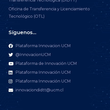
Transferencia Tecnológica (DIDTT)
Oficina de Transferencia y Licenciamiento
Tecnológico (OTL)
Síguenos...
Plataforma Innovacion UCM
@InnovacionUCM
Plataforma de Innovación UCM
Plataforma Innovación UCM
Plataforma Innovación UCM
innovaciondidtt@ucm.cl