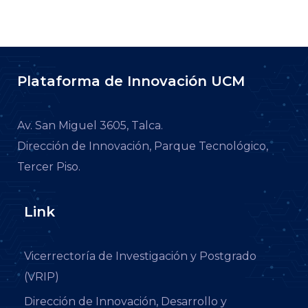
Plataforma de Innovación UCM
Av. San Miguel 3605, Talca.
Dirección de Innovación, Parque Tecnológico,
Tercer Piso.
Link
Vicerrectoría de Investigación y Postgrado
(VRIP)
Dirección de Innovación, Desarrollo y