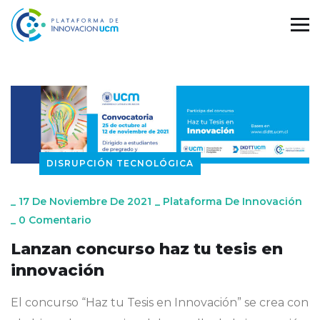
DISRUPCIÓN TECNOLÓGICA
_
17 De Noviembre De 2021
_
Plataforma De Innovación
_
0 Comentario
Lanzan concurso haz tu tesis en
innovación
El concurso “Haz tu Tesis en Innovación” se crea con