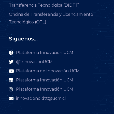
Transferencia Tecnológica (DIDTT)
Oficina de Transferencia y Licenciamiento
Tecnológico (OTL)
Síguenos...
Plataforma Innovacion UCM
@InnovacionUCM
Plataforma de Innovación UCM
Plataforma Innovación UCM
Plataforma Innovación UCM
innovaciondidtt@ucm.cl