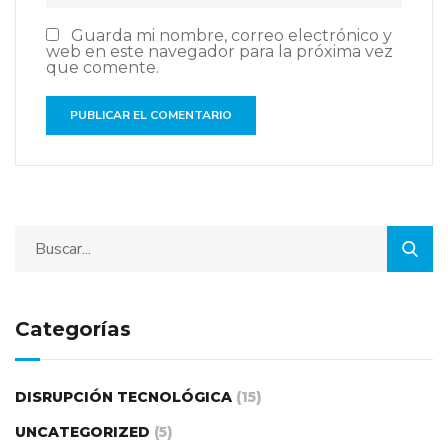
Guarda mi nombre, correo electrónico y
web en este navegador para la próxima vez
que comente.
Categorías
DISRUPCIÓN TECNOLÓGICA
(15)
UNCATEGORIZED
(5)