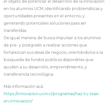
el objeto de potenciar el desarrollo de la innovación
en los alumnos UCM, identificando problemáticas y
oportunidades presentes en el entorno, y
generando potenciales soluciones para ser
transferidas.
De igual manera, de busca impulsar a los alumnos
de pre- y postgrado a realizar acciones que
fortalezcan sus ideas de negocio, orientándolos a la
búsqueda de fondos públicos disponibles que
ayuden a su desarrollo, emprendimiento, y
transferencia tecnológica.
Más información acá:
https://innovacion.ucm.cl/programas/haz-tu-tesis-
en-innovacion/