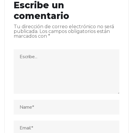
Escribe un
comentario
Tu dirección de correo electrónico no será
publicada.
Los campos obligatorios están
marcados con
*