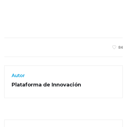
84
Autor
Plataforma de Innovación