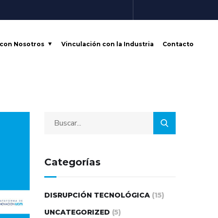
 con Nosotros
Vinculación con la Industria
Contacto
Categorías
DISRUPCIÓN TECNOLÓGICA
(15)
UNCATEGORIZED
(5)