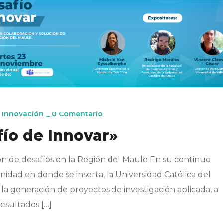
 Innovación
_
0 Comentario
ío de Innovar»
ión de desafíos en la Región del Maule En su continuo
idad en donde se inserta, la Universidad Católica del
la generación de proyectos de investigación aplicada, a
esultados […]