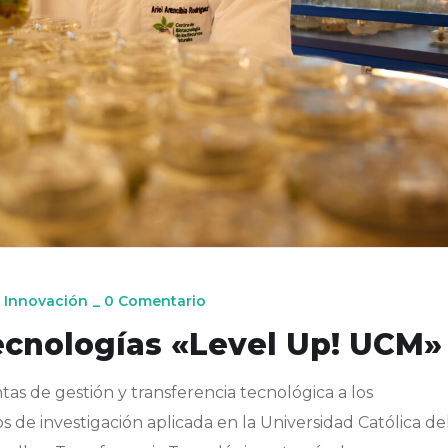
 Innovación
_
0 Comentario
ecnologías «Level Up! UCM»
s de gestión y transferencia tecnológica a los
 de investigación aplicada en la Universidad Católica de