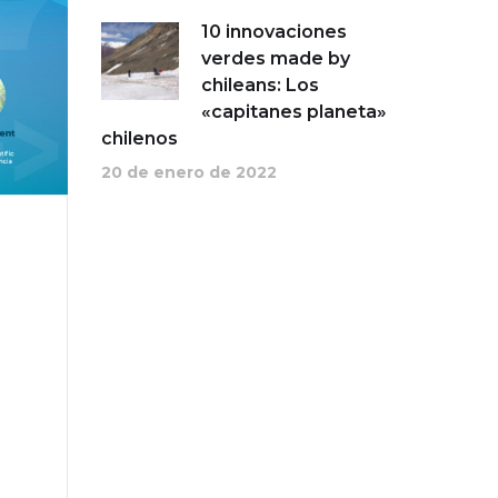
10 innovaciones
verdes made by
chileans: Los
«capitanes planeta»
chilenos
20 de enero de 2022