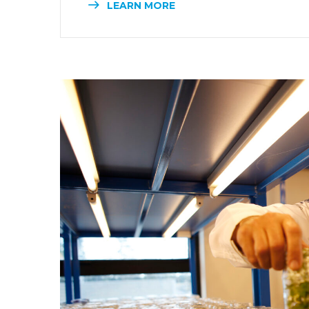
LEARN MORE