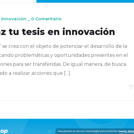
 Innovación
_
0 Comentario
 tu tesis en innovación
 se crea con el objeto de potenciar el desarrollo de la
icando problemáticas y oportunidades presentes en el
ones para ser transferidas. De igual manera, de busca
do a realizar acciones que […]