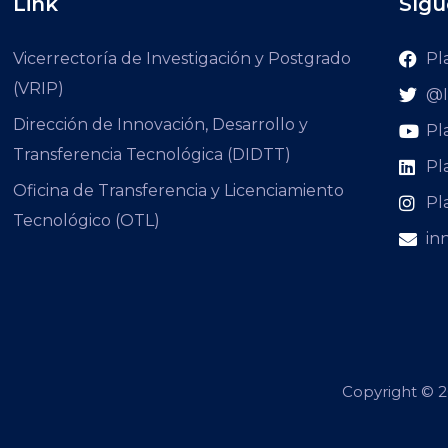
Link
Sígu
Vicerrectoría de Investigación y Postgrado
Pl
(VRIP)
@I
Dirección de Innovación, Desarrollo y
Pl
Transferencia Tecnológica (DIDTT)
Pl
Oficina de Transferencia y Licenciamiento
Pl
Tecnológico (OTL)
in
Copyright © 2