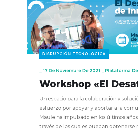
DISRUPCIÓN TECNOLÓGICA
_
17 De Noviembre De 2021
_
Plataforma De
Workshop «El Desaf
Un espacio para la colaboración y soluc
esfuerzo por apoyar y aportar a la comun
Maule ha impulsado en los últimos años 
través de los cuales puedan obtenerse r