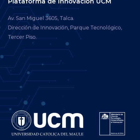
Plataforma de Innovación UCM
Av. San Miguel 3605, Talca.
Dirección de Innovación, Parque Tecnológico,
Tercer Piso.