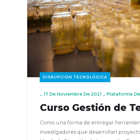
DISRUPCIÓN TECNOLÓGICA
_
17 De Noviembre De 2021
_
Plataforma De
Curso Gestión de T
Como una forma de entregar herramienta
investigadores que desarrollan proyectos